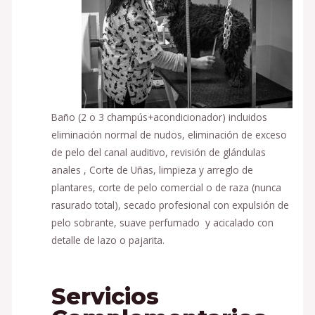
Baño (2 o 3 champús+acondicionador) incluidos
eliminación normal de nudos, eliminación de exceso
de pelo del canal auditivo, revisión de glándulas
anales , Corte de Uñas, limpieza y arreglo de
plantares, corte de pelo comercial o de raza (nunca
rasurado total), secado profesional con expulsión de
pelo sobrante, suave perfumado y acicalado con
detalle de lazo o pajarita.
Servicios