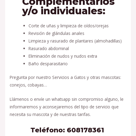
Complementarios
y/o individuales:
Corte de uñas y limpieza de oídos/orejas
Revisión de glándulas anales
Limpieza y rasurado de plantares (almohadillas)
Rasurado abdominal
Eliminación de nudos y nudos extra
Baño desparasitario
Pregunta por nuestro Servicios a Gatos y otras mascotas:
conejos, cobayas…
Llámenos o envíe un whatsapp sin compromiso alguno, le
informaremos y aconsejaremos del tipo de servicio que
necesita su mascota y de nuestras tarifas.
Teléfono: 608178361