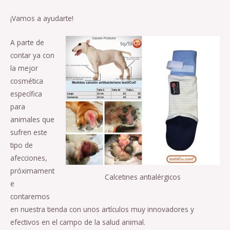
¡Vamos a ayudarte!
A parte de
contar ya con
la mejor
cosmética
específica
para
animales que
sufren este
tipo de
afecciones,
próximament
Calcetines antialérgicos
e
contaremos
en nuestra tienda con unos artículos muy innovadores y
efectivos en el campo de la salud animal.