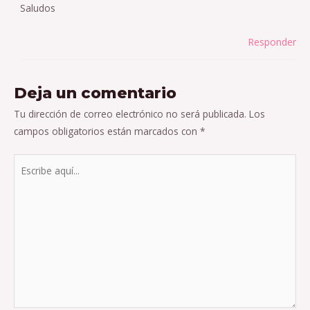
Saludos
Responder
Deja un comentario
Tu dirección de correo electrónico no será publicada.
Los
campos obligatorios están marcados con
*
Escribe
aquí...