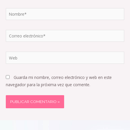
Nombre*
Correo
electrónico*
Web
Guarda mi nombre, correo electrónico y web en este
navegador para la próxima vez que comente.