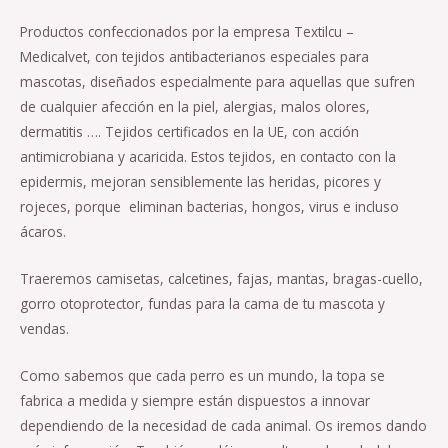
Productos confeccionados por la empresa Textilcu –
Medicalvet, con tejidos antibacterianos especiales para
mascotas, diseñados especialmente para aquellas que sufren
de cualquier afección en la piel, alergias, malos olores,
dermatitis …. Tejidos certificados en la UE, con acción
antimicrobiana y acaricida. Estos tejidos, en contacto con la
epidermis, mejoran sensiblemente las heridas, picores y
rojeces, porque eliminan bacterias, hongos, virus e incluso
ácaros.
Traeremos camisetas, calcetines, fajas, mantas, bragas-cuello,
gorro otoprotector, fundas para la cama de tu mascota y
vendas.
Como sabemos que cada perro es un mundo, la topa se
fabrica a medida y siempre están dispuestos a innovar
dependiendo de la necesidad de cada animal. Os iremos dando