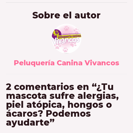
Sobre el autor
Peluquería Canina Vivancos
2 comentarios en “¿Tu
mascota sufre alergias,
piel atópica, hongos o
ácaros? Podemos
ayudarte”